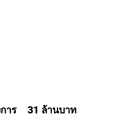
งการ
31 ล้านบาท