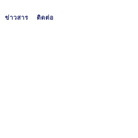
ข่าวสาร
ติดต่อ