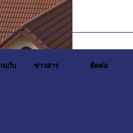
ติดต่อ
านกับ
ข่าวสาร