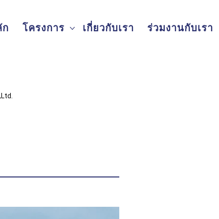
ัก
โครงการ
เกี่ยวกับเรา
ร่วมงานกับเรา
,Ltd.