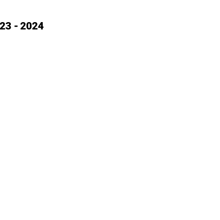
023 - 2024