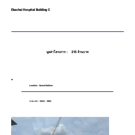
Ekachai Hospital Building C
มูลค่าโครงการ :
215 ล้านบาท
Location : Samut Sakhon
ระยะเวลา : 2024 - 2025